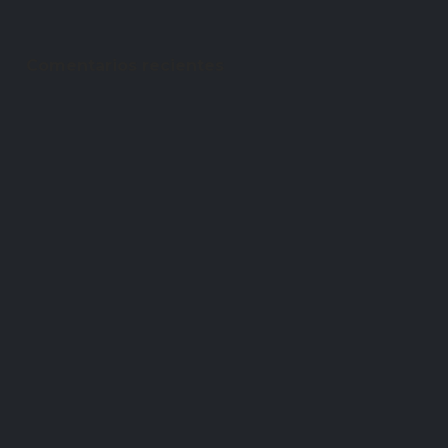
Comentarios recientes