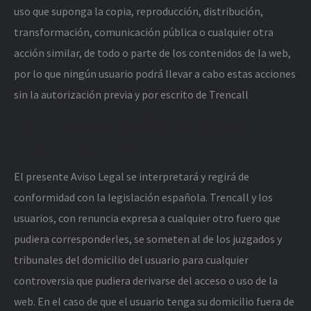
uso que suponga la copia, reproducción, distribución,
transformación, comunicación pública o cualquier otra
acción similar, de todo o parte de los contenidos de la web,
por lo que ningún usuario podrá llevar a cabo estas acciones
sin la autorización previa y por escrito de Trencall
10.- LEGISLACIÓN APLICABLE Y
JURISDICCIÓN COMPETENTE
El presente Aviso Legal se interpretará y regirá de
conformidad con la legislación española. Trencall y los
usuarios, con renuncia expresa a cualquier otro fuero que
pudiera corresponderles, se someten al de los juzgados y
tribunales del domicilio del usuario para cualquier
controversia que pudiera derivarse del acceso o uso de la
web. En el caso de que el usuario tenga su domicilio fuera de