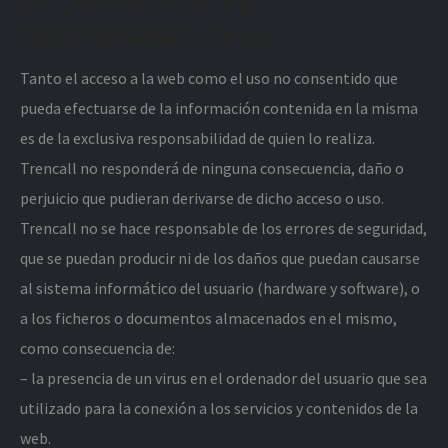
6.- LIMITACIÓN DE
RESPONSABILIDAD.
Tanto el acceso a la web como el uso no consentido que
pueda efectuarse de la información contenida en la misma
es de la exclusiva responsabilidad de quien lo realiza.
Trencall no responderá de ninguna consecuencia, daño o
perjuicio que pudieran derivarse de dicho acceso o uso.
Trencall no se hace responsable de los errores de seguridad,
que se puedan producir ni de los daños que puedan causarse
al sistema informático del usuario (hardware y software), o
a los ficheros o documentos almacenados en el mismo,
como consecuencia de:
– la presencia de un virus en el ordenador del usuario que sea
utilizado para la conexión a los servicios y contenidos de la
web.