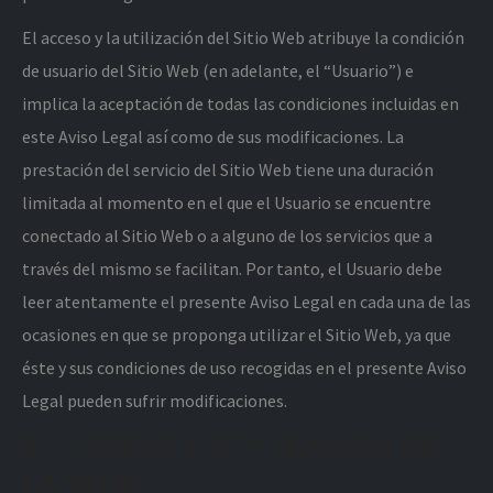
El acceso y la utilización del Sitio Web atribuye la condición
de usuario del Sitio Web (en adelante, el “Usuario”) e
implica la aceptación de todas las condiciones incluidas en
este Aviso Legal así como de sus modificaciones. La
prestación del servicio del Sitio Web tiene una duración
limitada al momento en el que el Usuario se encuentre
conectado al Sitio Web o a alguno de los servicios que a
través del mismo se facilitan. Por tanto, el Usuario debe
leer atentamente el presente Aviso Legal en cada una de las
ocasiones en que se proponga utilizar el Sitio Web, ya que
éste y sus condiciones de uso recogidas en el presente Aviso
Legal pueden sufrir modificaciones.
3.- ACCESO Y UTILIZACIÓN DE
LA WEB.