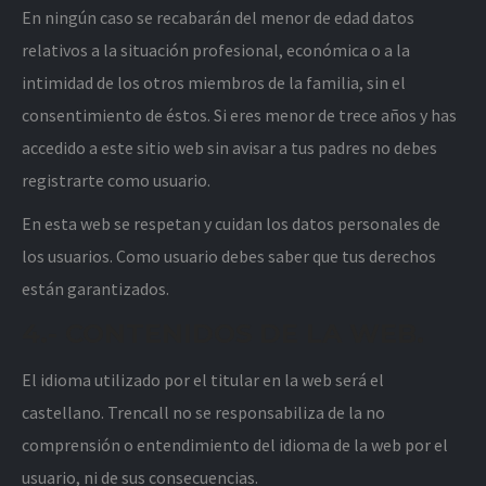
En ningún caso se recabarán del menor de edad datos
relativos a la situación profesional, económica o a la
intimidad de los otros miembros de la familia, sin el
consentimiento de éstos. Si eres menor de trece años y has
accedido a este sitio web sin avisar a tus padres no debes
registrarte como usuario.
En esta web se respetan y cuidan los datos personales de
los usuarios. Como usuario debes saber que tus derechos
están garantizados.
4.- CONTENIDOS DE LA WEB.
El idioma utilizado por el titular en la web será el
castellano. Trencall no se responsabiliza de la no
comprensión o entendimiento del idioma de la web por el
usuario, ni de sus consecuencias.