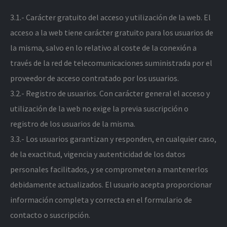
3.1.- Carácter gratuito del acceso y utilización de la web. El
acceso a la web tiene carácter gratuito para los usuarios de
la misma, salvo en lo relativo al coste de la conexión a
través de la red de telecomunicaciones suministrada por el
proveedor de acceso contratado por los usuarios.
3.2.- Registro de usuarios. Con carácter general el acceso y
utilización de la web no exige la previa suscripción o
registro de los usuarios de la misma.
3.3.- Los usuarios garantizan y responden, en cualquier caso,
de la exactitud, vigencia y autenticidad de los datos
personales facilitados, y se comprometen a mantenerlos
debidamente actualizados. El usuario acepta proporcionar
información completa y correcta en el formulario de
contacto o suscripción.