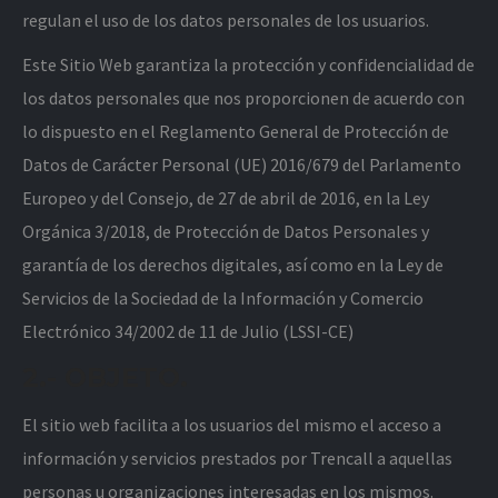
regulan el uso de los datos personales de los usuarios.
Este Sitio Web garantiza la protección y confidencialidad de
los datos personales que nos proporcionen de acuerdo con
lo dispuesto en el Reglamento General de Protección de
Datos de Carácter Personal (UE) 2016/679 del Parlamento
Europeo y del Consejo, de 27 de abril de 2016, en la Ley
Orgánica 3/2018, de Protección de Datos Personales y
garantía de los derechos digitales, así como en la Ley de
Servicios de la Sociedad de la Información y Comercio
Electrónico 34/2002 de 11 de Julio (LSSI-CE)
2.- OBJETO.
El sitio web facilita a los usuarios del mismo el acceso a
información y servicios prestados por Trencall a aquellas
personas u organizaciones interesadas en los mismos.