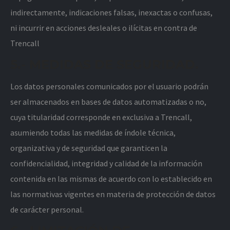
indirectamente, indicaciones falsas, inexactas o confusas,
ni incurrir en acciones desleales o ilícitas en contra de
Trencall
5.- MEDIDAS DE SEGURIDAD.
Los datos personales comunicados por el usuario podrán
ser almacenados en bases de datos automatizadas o no,
cuya titularidad corresponde en exclusiva a Trencall,
asumiendo todas las medidas de índole técnica,
organizativa y de seguridad que garanticen la
confidencialidad, integridad y calidad de la información
contenida en las mismas de acuerdo con lo establecido en
las normativas vigentes en materia de protección de datos
de carácter personal.