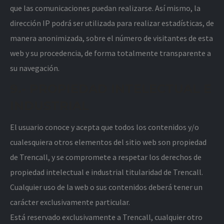
que las comunicaciones puedan realizarse. Así mismo, la
dirección IP podrá ser utilizada para realizar estadísticas, de
manera anonimizada, sobre el número de visitantes de esta
web y su procedencia, de forma totalmente transparente a
su navegación.
9.- PROPIEDAD INTELECTUAL E
INDUSTRIAL
El usuario conoce y acepta que todos los contenidos y/o
cualesquiera otros elementos del sitio web son propiedad
de Trencall, y se compromete a respetar los derechos de
propiedad intelectual e industrial titularidad de Trencall.
Cualquier uso de la web o sus contenidos deberá tener un
carácter exclusivamente particular.
Está reservado exclusivamente a Trencall, cualquier otro