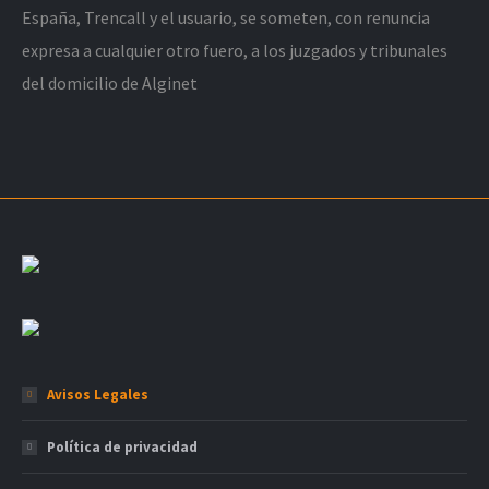
España, Trencall y el usuario, se someten, con renuncia
expresa a cualquier otro fuero, a los juzgados y tribunales
del domicilio de Alginet
Avisos Legales
Política de privacidad