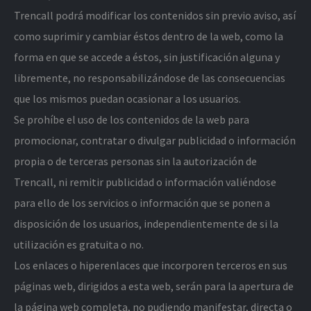
Trencall podrá modificar los contenidos sin previo aviso, así
como suprimir y cambiar éstos dentro de la web, como la
forma en que se accede a éstos, sin justificación alguna y
libremente, no responsabilizándose de las consecuencias
que los mismos puedan ocasionar a los usuarios.
Se prohíbe el uso de los contenidos de la web para
promocionar, contratar o divulgar publicidad o información
propia o de terceras personas sin la autorización de
Trencall, ni remitir publicidad o información valiéndose
para ello de los servicios o información que se ponen a
disposición de los usuarios, independientemente de si la
utilización es gratuita o no.
Los enlaces o hiperenlaces que incorporen terceros en sus
páginas web, dirigidos a esta web, serán para la apertura de
la página web completa, no pudiendo manifestar, directa o