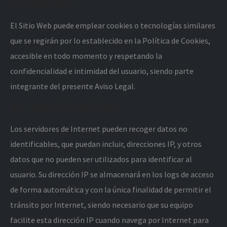
«COOKIE».
El Sitio Web puede emplear cookies o tecnologías similares
que se regirán por lo establecido en la Política de Cookies,
accesible en todo momento y respetando la
confidencialidad e intimidad del usuario, siendo parte
integrante del presente Aviso Legal.
8.- NAVEGACIÓN.
Los servidores de Internet pueden recoger datos no
identificables, que puedan incluir, direcciones IP, y otros
datos que no pueden ser utilizados para identificar al
usuario. Su dirección IP se almacenará en los logs de acceso
de forma automática y con la única finalidad de permitir el
tránsito por Internet, siendo necesario que su equipo
facilite esta dirección IP cuando navega por Internet para