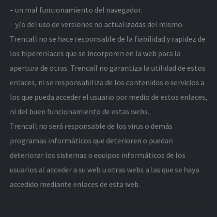
– un mal funcionamiento del navegador.
– y/o del uso de versiones no actualizadas del mismo.
Trencall no se hace responsable de la fiabilidad y rapidez de
los hiperenlaces que se incorporen en la web para la
apertura de otras. Trencall no garantiza la utilidad de estos
enlaces, ni se responsabiliza de los contenidos o servicios a
los que pueda acceder el usuario por medio de estos enlaces,
ni del buen funcionamiento de estas webs.
Trencall no será responsable de los virus o demás
programas informáticos que deterioren o puedan
deteriorar los sistemas o equipos informáticos de los
usuarios al acceder a su web u otras webs a las que se haya
accedido mediante enlaces de esta web.
7.- EMPLEO DE LA TECNOLOGÍA