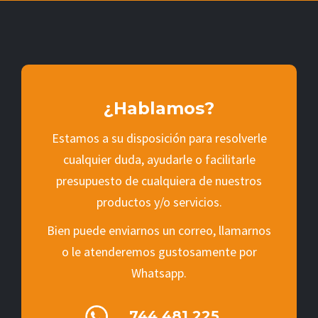
¿Hablamos?
Estamos a su disposición para resolverle
cualquier duda, ayudarle o facilitarle
presupuesto de cualquiera de nuestros
productos y/o servicios.
Bien puede enviarnos un correo, llamarnos
o le atenderemos gustosamente por
Whatsapp.
744 481 225