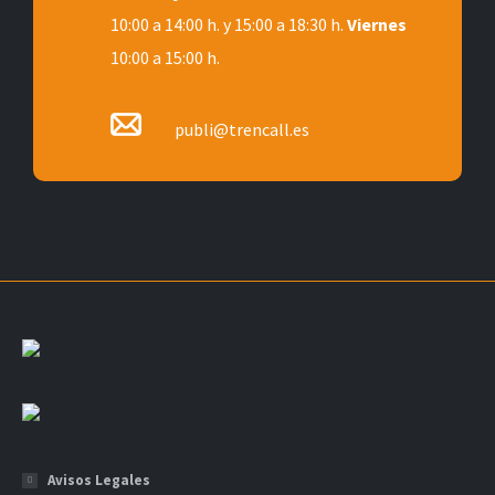
10:00 a 14:00 h. y 15:00 a 18:30 h.
Viernes
10:00 a 15:00 h.
publi@trencall.es
Avisos Legales