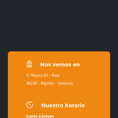
Nos vemos en
C/ Mayor, 62 – Bajo
46230 – Alginet – Valencia
Nuestro horario
Lunes a jueves