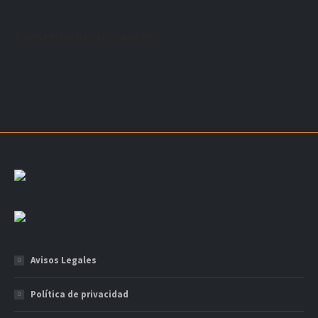
Comentarios recientes
Avisos Legales
Política de privacidad