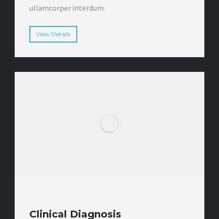
ullamcorper interdum.
View Details
Clinical Diagnosis