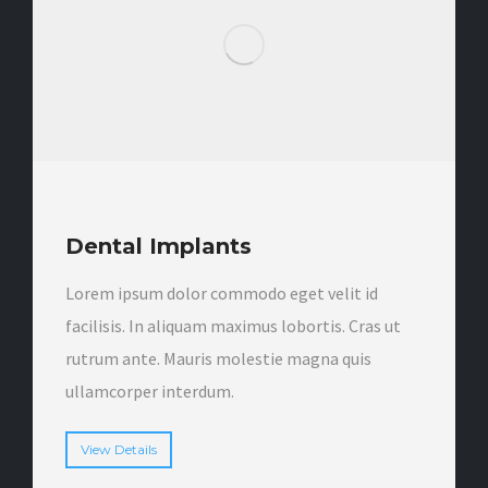
Dental Implants
Lorem ipsum dolor commodo eget velit id
facilisis. In aliquam maximus lobortis. Cras ut
rutrum ante. Mauris molestie magna quis
ullamcorper interdum.
View Details