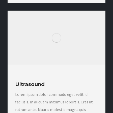
Ultrasound
Lorem ipsum dolor commodo eget velit id
facilisis. In aliquam maximus lobortis. Cras ut
rutrum ante. Mauris molestie magna quis