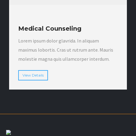
Medical Counseling
Lorem ipsum dolor glavrida. In aliquam
maximus lobortis. Cras ut rutrum ante. Mauris
molestie magna quis ullamcorper interdum.
View Details