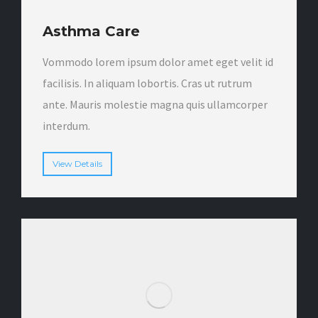
Asthma Care
Vommodo lorem ipsum dolor amet eget velit id
facilisis. In aliquam lobortis. Cras ut rutrum
ante. Mauris molestie magna quis ullamcorper
interdum.
View Details