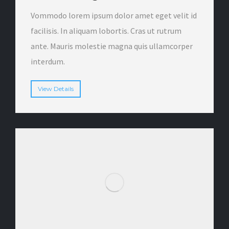
Vommodo lorem ipsum dolor amet eget velit id
facilisis. In aliquam lobortis. Cras ut rutrum
ante. Mauris molestie magna quis ullamcorper
interdum.
View Details