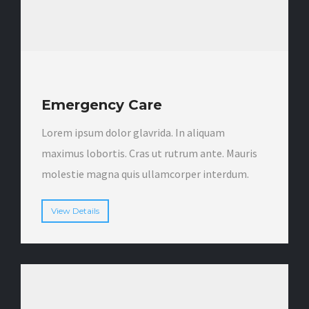
Emergency Care
Lorem ipsum dolor glavrida. In aliquam
maximus lobortis. Cras ut rutrum ante. Mauris
molestie magna quis ullamcorper interdum.
View Details