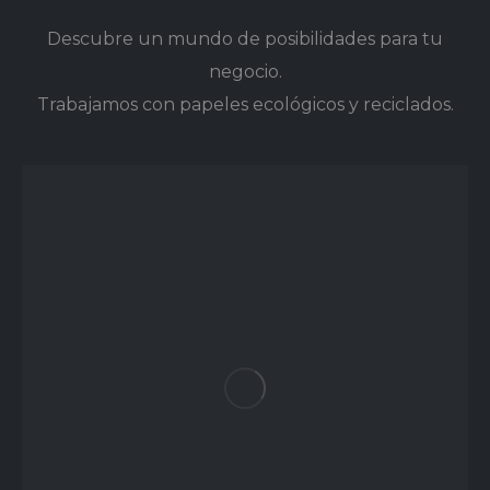
Descubre un mundo de posibilidades para tu
negocio.
Trabajamos con papeles ecológicos y reciclados.