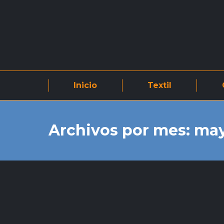
Inicio
Textil
Archivos por mes:
may